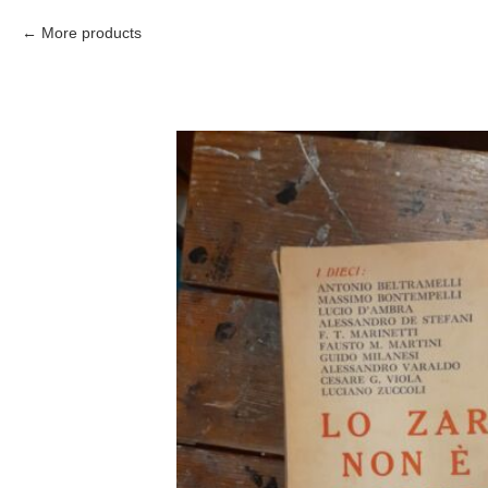
More products