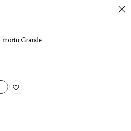
 è morto Grande