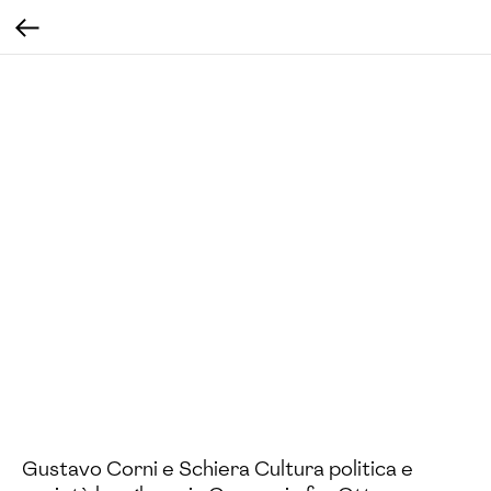
Gustavo Corni e Schiera Cultura politica e