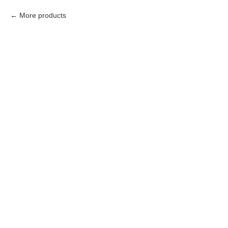
More products