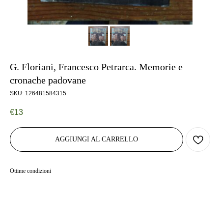
G. Floriani, Francesco Petrarca. Memorie e
cronache padovane
SKU:
126481584315
€
13
AGGIUNGI AL CARRELLO
Ottime condizioni