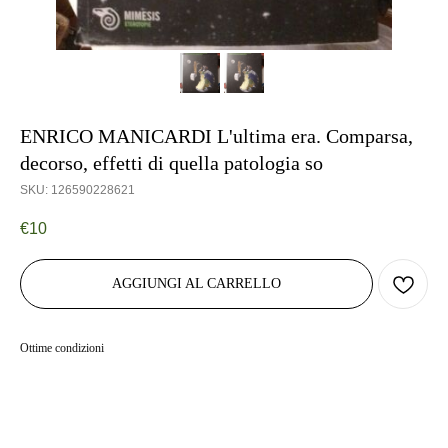
ENRICO MANICARDI L'ultima era. Comparsa,
decorso, effetti di quella patologia so
SKU:
126590228621
€
10
AGGIUNGI AL CARRELLO
Ottime condizioni