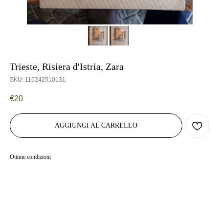
Trieste, Risiera d'Istria, Zara
SKU:
116242510131
€
20
AGGIUNGI AL CARRELLO
Ottime condizioni