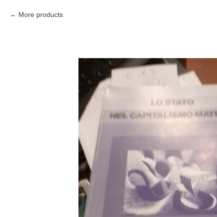
More products