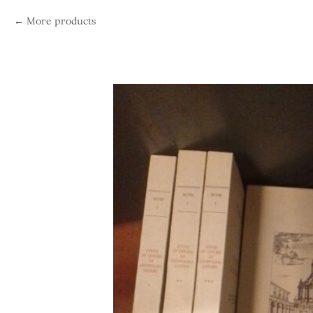
More products