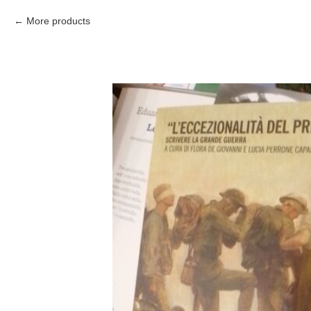
More products