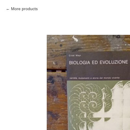
More products