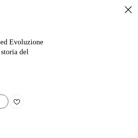
 ed Evoluzione
storia del