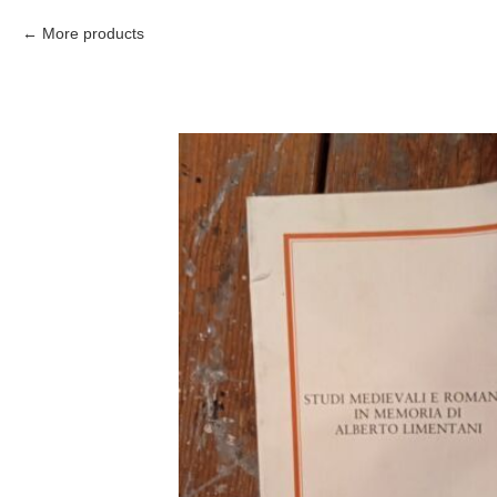
More products