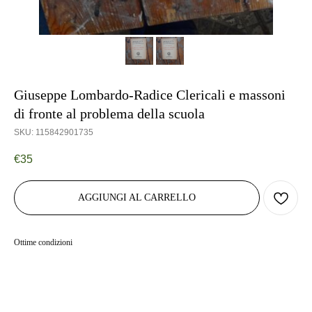
Giuseppe Lombardo-Radice Clericali e massoni
di fronte al problema della scuola
SKU:
115842901735
€
35
AGGIUNGI AL CARRELLO
Ottime condizioni