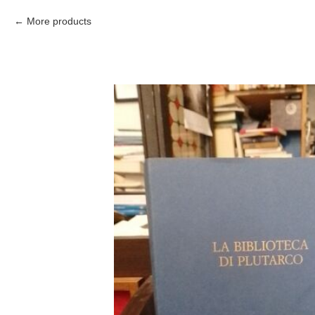
More products