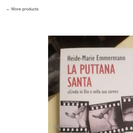
More products