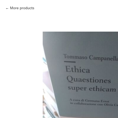
More products