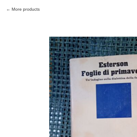
More products