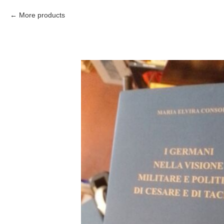
More products