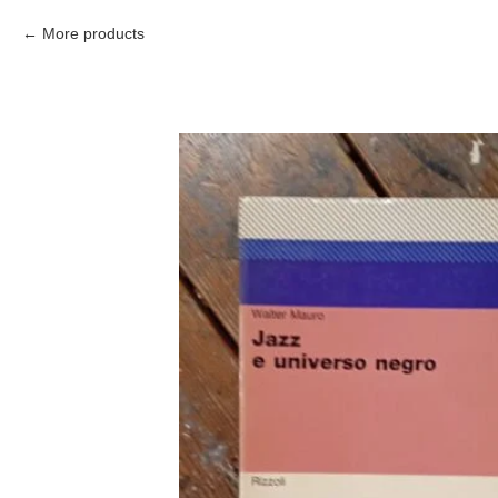
More products