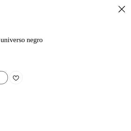
 universo negro