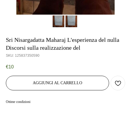
Sri Nisargadatta Maharaj L'esperienza del nulla
Discorsi sulla realizzazione del
SKU:
125837350590
€
10
AGGIUNGI AL CARRELLO
Ottime condizioni