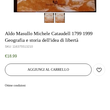
Aldo Masullo Michele Cataudell 1799 1999
Geografia e storia dell'idea di libertà
SKU:
116375513210
€
18.99
AGGIUNGI AL CARRELLO
Ottime condizioni