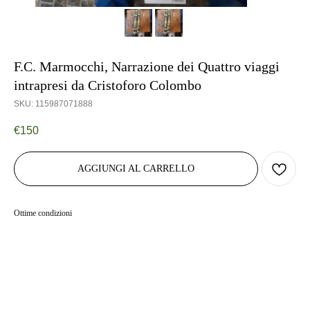
F.C. Marmocchi, Narrazione dei Quattro viaggi
intrapresi da Cristoforo Colombo
SKU:
115987071888
€
150
AGGIUNGI AL CARRELLO
Ottime condizioni