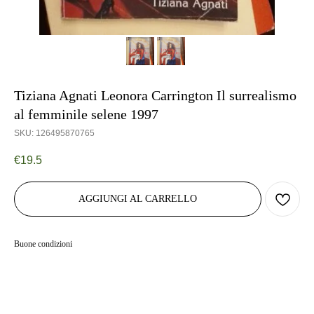
Tiziana Agnati Leonora Carrington Il surrealismo
al femminile selene 1997
SKU:
126495870765
€
19.5
AGGIUNGI AL CARRELLO
Buone condizioni