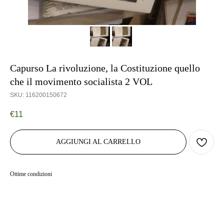
Capurso La rivoluzione, la Costituzione quello
che il movimento socialista 2 VOL
SKU:
116200150672
€
11
AGGIUNGI AL CARRELLO
Ottime condizioni