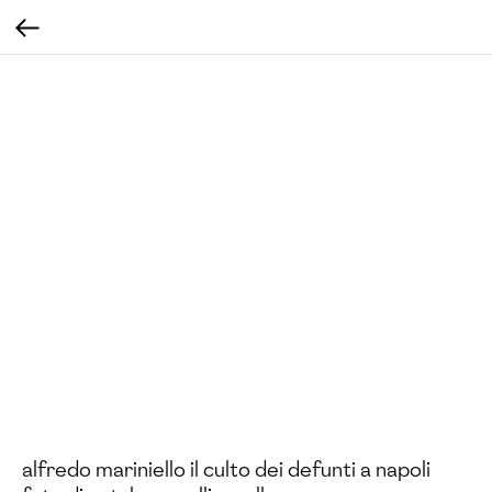
alfredo mariniello il culto dei defunti a napoli