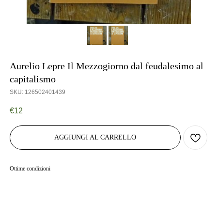
Aurelio Lepre Il Mezzogiorno dal feudalesimo al
capitalismo
SKU:
126502401439
€
12
AGGIUNGI AL CARRELLO
Ottime condizioni