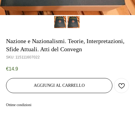
Nazione e Nazionalismi. Teorie, Interpretazioni,
Sfide Attuali. Atti del Convegn
SKU:
115111607022
€
14.9
AGGIUNGI AL CARRELLO
Ottime condizioni