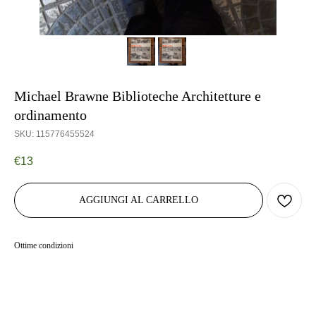
Michael Brawne Biblioteche Architetture e
ordinamento
SKU:
115776455524
€
13
AGGIUNGI AL CARRELLO
Ottime condizioni