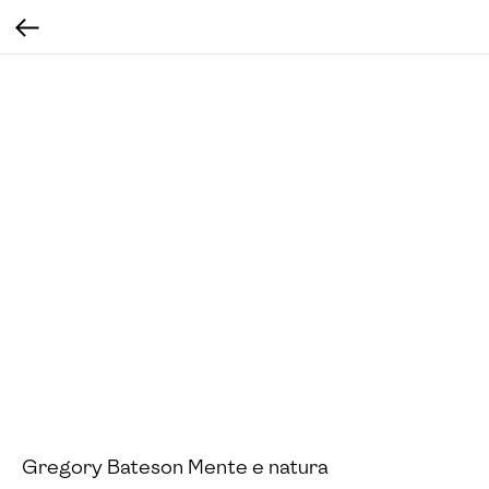
Gregory Bateson Mente e natura