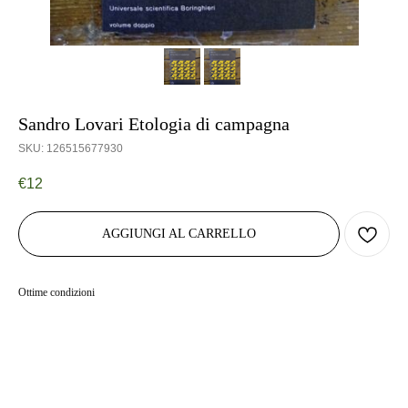
Sandro Lovari Etologia di campagna
SKU:
126515677930
€
12
AGGIUNGI AL CARRELLO
Ottime condizioni