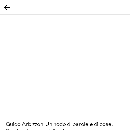
Guido Arbizzoni Un nodo di parole e di cose.