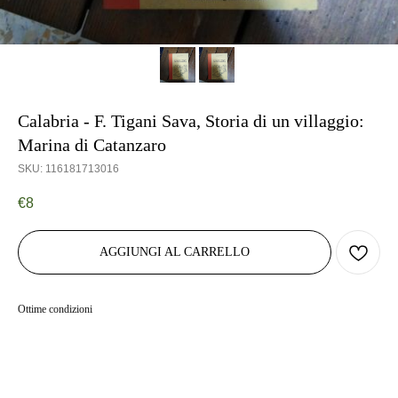
Calabria - F. Tigani Sava, Storia di un villaggio:
Marina di Catanzaro
SKU:
116181713016
€
8
AGGIUNGI AL CARRELLO
Ottime condizioni