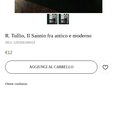
R. Tullio, Il Sannio fra antico e moderno
SKU:
126356189416
€
12
AGGIUNGI AL CARRELLO
Ottime condizioni