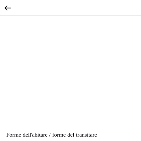
Forme dell'abitare / forme del transitare