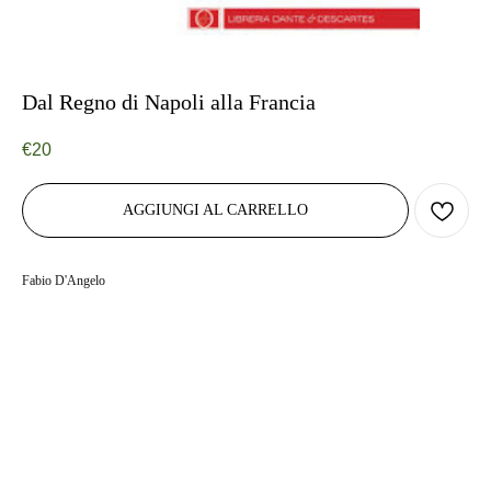
Dal Regno di Napoli alla Francia
€
20
AGGIUNGI AL CARRELLO
Fabio D'Angelo